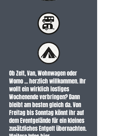
Ob Zelt, Van, Wohnwagen oder
Womo ... herzlich willkommen. Ihr
wollt ein wirklich lostiges
Wochenende verbringen? Dann
bleibt am besten gleich da. Von
Freitag bis Sonntag könnt ihr auf
dem Eventgelände für ein kleines
zusätzliches Entgelt übernachten.