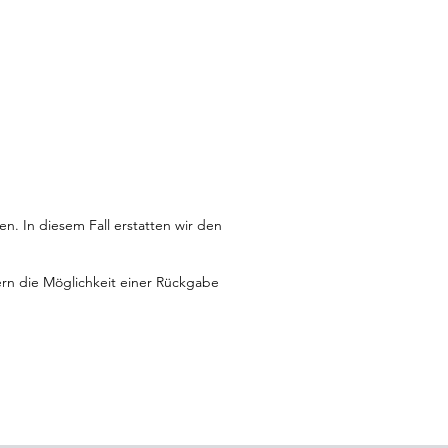
n. In diesem Fall erstatten wir den
gern die Möglichkeit einer Rückgabe