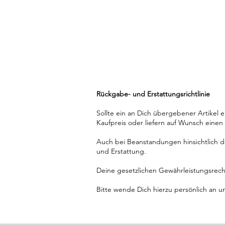
Rückgabe- und Erstattungsrichtlinie
Sollte ein an Dich übergebener Artikel 
Kaufpreis oder liefern auf Wunsch einen E
Auch bei Beanstandungen hinsichtlich der
und Erstattung.
Deine gesetzlichen Gewährleistungsrech
Bitte wende Dich hierzu persönlich an u